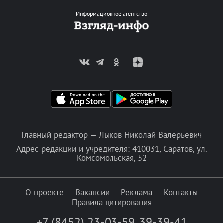
Информационное агентство
Главный редактор — Лыков Николай Валерьевич
Адрес редакции и учредителя: 410031, Саратов, ул.
Комсомольская, 52
О проекте
Вакансии
Реклама
Контакты
Правила цитирования
+7 (8452) 23-03-59
,
39-39-41