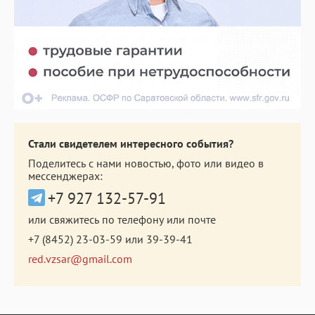
Стали свидетелем интересного события?
Поделитесь с нами новостью, фото или видео в
мессенджерах:
+7 927 132-57-91
или свяжитесь по телефону или почте
+7 (8452) 23-03-59
или
39-39-41
red.vzsar@gmail.com