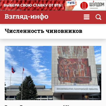
численность чиновников