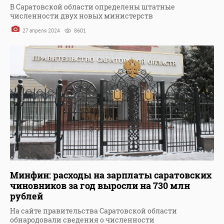
В Саратовской области определены штатные
численности двух новых министерств
27 апреля 2024
8601
Минфин: расходы на зарплаты саратовских
чиновников за год выросли на 730 млн
рублей
На сайте правительства Саратовской области
обнародовали сведения о численности