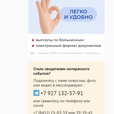
Стали свидетелем интересного
события?
Поделитесь с нами новостью, фото
или видео в мессенджерах:
+7 927 132-57-91
или свяжитесь по телефону или
почте
+7 (8452) 23-03-59
или
39-39-41