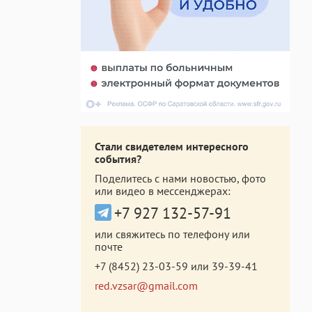
Стали свидетелем интересного
события?
Поделитесь с нами новостью, фото
или видео в мессенджерах:
+7 927 132-57-91
или свяжитесь по телефону или
почте
+7 (8452) 23-03-59
или
39-39-41
red.vzsar@gmail.com