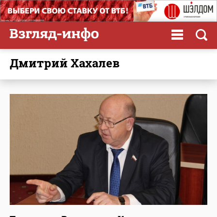
Дмитрий Хахалев