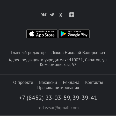
Главный редактор — Лыков Николай Валерьевич
Адрес редакции и учредителя: 410031, Саратов, ул.
Комсомольская, 52
О проекте
Вакансии
Реклама
Контакты
Правила цитирования
+7 (8452) 23-03-59
,
39-39-41
red.vzsar@gmail.com