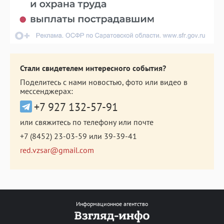
Стали свидетелем интересного события?
Поделитесь с нами новостью, фото или видео в
мессенджерах:
+7 927 132-57-91
или свяжитесь по телефону или почте
+7 (8452) 23-03-59
или
39-39-41
red.vzsar@gmail.com
Информационное агентство