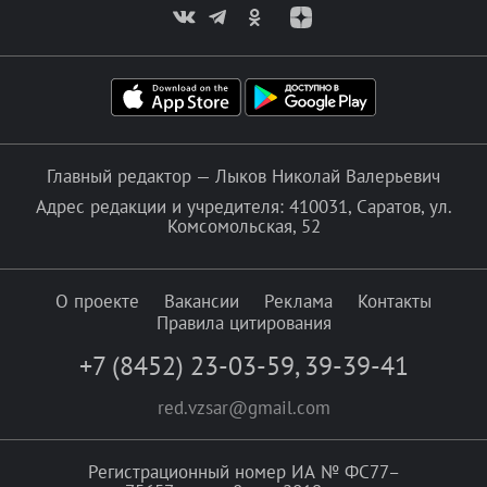
Главный редактор — Лыков Николай Валерьевич
Адрес редакции и учредителя: 410031, Саратов, ул.
Комсомольская, 52
О проекте
Вакансии
Реклама
Контакты
Правила цитирования
+7 (8452) 23-03-59
,
39-39-41
red.vzsar@gmail.com
Регистрационный номер ИА № ФС77–