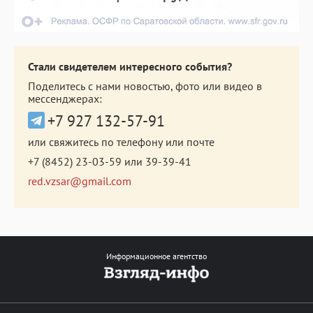
Стали свидетелем интересного события?
Поделитесь с нами новостью, фото или видео в
мессенджерах:
+7 927 132-57-91
или свяжитесь по телефону или почте
+7 (8452) 23-03-59
или
39-39-41
red.vzsar@gmail.com
Информационное агентство