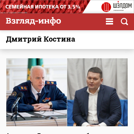
Дмитрий Костина