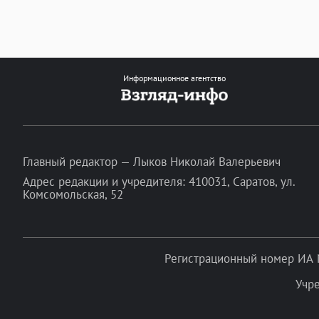
Информационное агентство
Главный редактор — Лыков Николай Валерьевич
Адрес редакции и учредителя: 410031, Саратов, ул.
Комсомольская, 52
Регистрационный номер ИА 
Учр