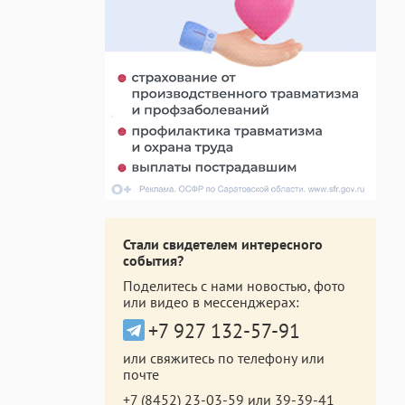
Стали свидетелем интересного
события?
Поделитесь с нами новостью, фото
или видео в мессенджерах:
+7 927 132-57-91
или свяжитесь по телефону или
почте
+7 (8452) 23-03-59
или
39-39-41