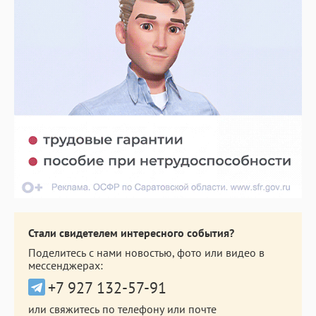
Стали свидетелем интересного события?
Поделитесь с нами новостью, фото или видео в
мессенджерах:
+7 927 132-57-91
или свяжитесь по телефону или почте