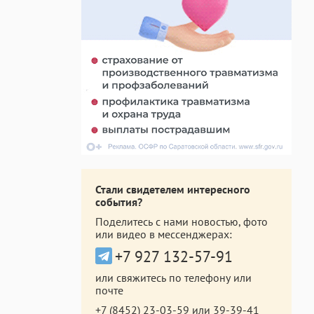
Стали свидетелем интересного
события?
Поделитесь с нами новостью, фото
или видео в мессенджерах:
+7 927 132-57-91
или свяжитесь по телефону или
почте
+7 (8452) 23-03-59
или
39-39-41