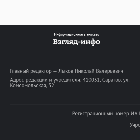
Информационное агентство
Главный редактор — Лыков Николай Валерьевич
Адрес редакции и учредителя: 410031, Саратов, ул.
Комсомольская, 52
Регистрационный номер ИА 
Учр