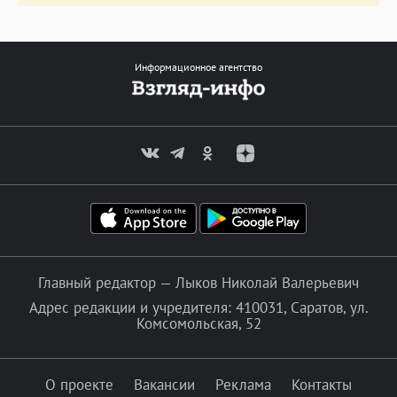
Информационное агентство
Главный редактор — Лыков Николай Валерьевич
Адрес редакции и учредителя: 410031, Саратов, ул.
Комсомольская, 52
О проекте
Вакансии
Реклама
Контакты