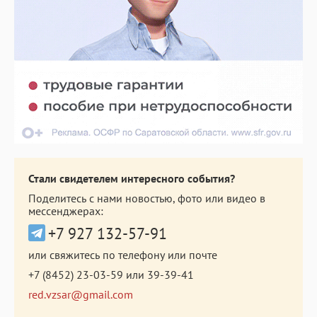
Стали свидетелем интересного события?
Поделитесь с нами новостью, фото или видео в
мессенджерах:
+7 927 132-57-91
или свяжитесь по телефону или почте
+7 (8452) 23-03-59
или
39-39-41
red.vzsar@gmail.com