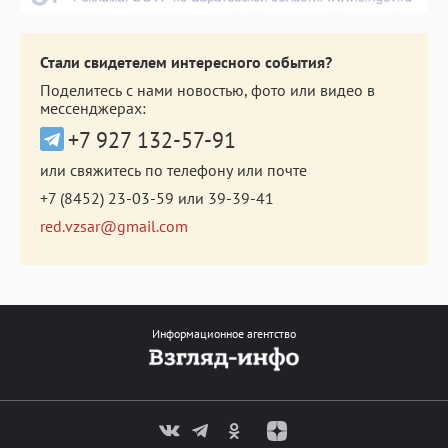
Стали свидетелем интересного события?
Поделитесь с нами новостью, фото или видео в
мессенджерах:
+7 927 132-57-91
или свяжитесь по телефону или почте
+7 (8452) 23-03-59
или
39-39-41
red.vzsar@gmail.com
Информационное агентство