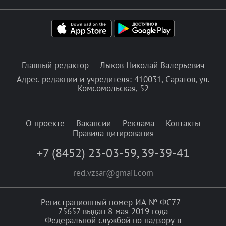
Главный редактор — Лыков Николай Валерьевич
Адрес редакции и учредителя: 410031, Саратов, ул.
Комсомольская, 52
О проекте
Вакансии
Реклама
Контакты
Правила цитирования
+7 (8452) 23-03-59
,
39-39-41
red.vzsar@gmail.com
Регистрационный номер ИА № ФС77–
75657 выдан 8 мая 2019 года
Федеральной службой по надзору в