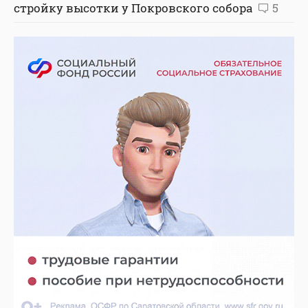
стройку высотки у Покровского собора
5