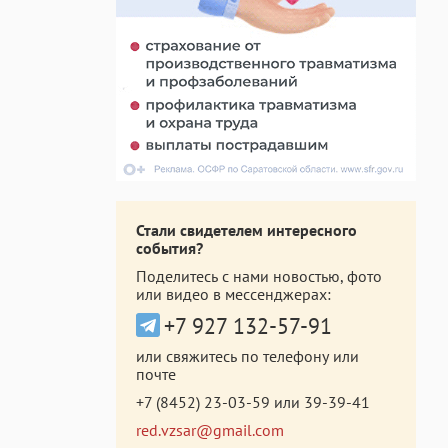
Стали свидетелем интересного
события?
Поделитесь с нами новостью, фото
или видео в мессенджерах:
+7 927 132-57-91
или свяжитесь по телефону или
почте
+7 (8452) 23-03-59
или
39-39-41
red.vzsar@gmail.com