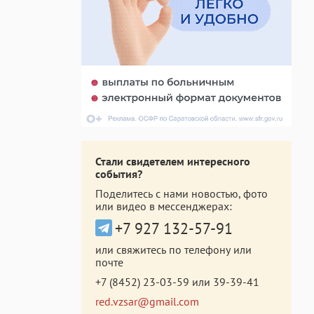
Стали свидетелем интересного
события?
Поделитесь с нами новостью, фото
или видео в мессенджерах:
+7 927 132-57-91
или свяжитесь по телефону или
почте
+7 (8452) 23-03-59
или
39-39-41
red.vzsar@gmail.com