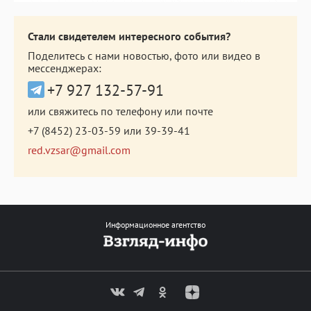
Стали свидетелем интересного события?
Поделитесь с нами новостью, фото или видео в
мессенджерах:
+7 927 132-57-91
или свяжитесь по телефону или почте
+7 (8452) 23-03-59
или
39-39-41
red.vzsar@gmail.com
Информационное агентство