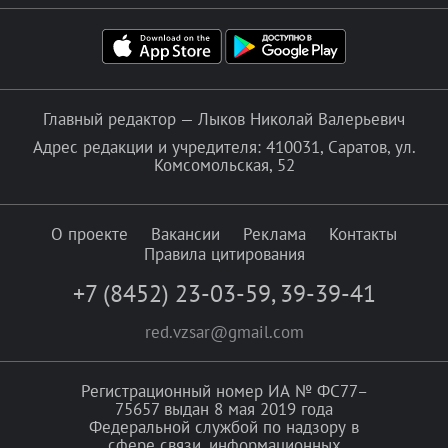
Главный редактор — Лыков Николай Валерьевич
Адрес редакции и учредителя: 410031, Саратов, ул.
Комсомольская, 52
О проекте
Вакансии
Реклама
Контакты
Правила цитирования
+7 (8452) 23-03-59
,
39-39-41
red.vzsar@gmail.com
Регистрационный номер ИА № ФС77–
75657 выдан 8 мая 2019 года
Федеральной службой по надзору в
сфере связи, информационных