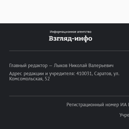
Информационное агентство
Главный редактор — Лыков Николай Валерьевич
Адрес редакции и учредителя: 410031, Саратов, ул.
Комсомольская, 52
Регистрационный номер ИА 
Учр