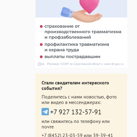
Стали свидетелем интересного
события?
Поделитесь с нами новостью, фото
или видео в мессенджерах:
+7 927 132-57-91
или свяжитесь по телефону или
почте
+7 (8452) 23-03-59
или
39-39-41