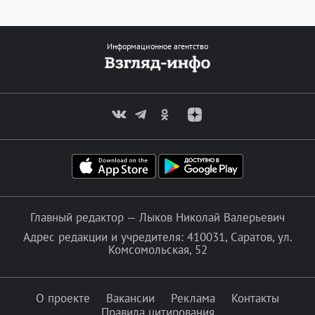
Информационное агентство
Главный редактор — Лыков Николай Валерьевич
Адрес редакции и учредителя: 410031, Саратов, ул.
Комсомольская, 52
О проекте
Вакансии
Реклама
Контакты
Правила цитирования