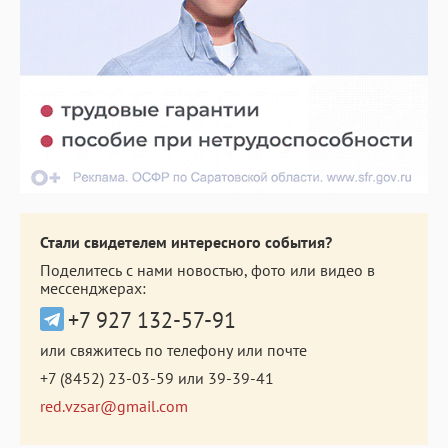
Стали свидетелем интересного события?
Поделитесь с нами новостью, фото или видео в
мессенджерах:
+7 927 132-57-91
или свяжитесь по телефону или почте
+7 (8452) 23-03-59
или
39-39-41
red.vzsar@gmail.com