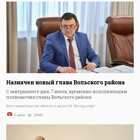
Назначен новый глава Вольского района
С завтрашнего дня, 7 июля, временно исполняющим
полномочия главы Вольского района
Фото правительства области и архив ИА "Взгляд-инфо"
6 июля
10485