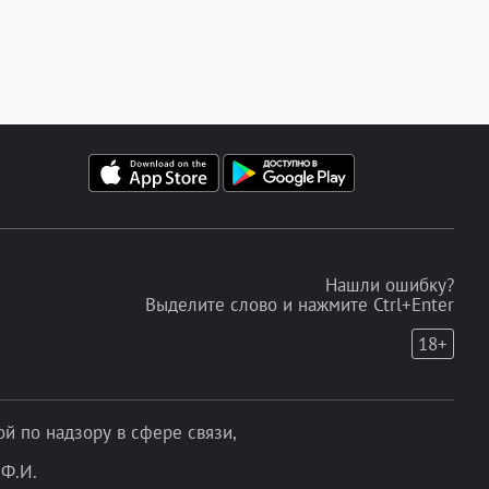
Нашли ошибку?
Выделите слово и нажмите Ctrl+Enter
18+
 по надзору в сфере связи,
Ф.И.