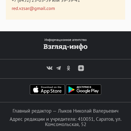
red.vzsar@gmail.com
Информационное агентство
Главный редактор — Лыков Николай Валерьевич
Адрес редакции и учредителя: 410031, Саратов, ул.
Комсомольская, 52