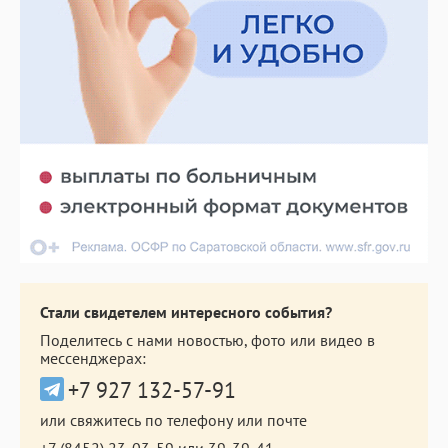
Стали свидетелем интересного события?
Поделитесь с нами новостью, фото или видео в
мессенджерах:
+7 927 132-57-91
или свяжитесь по телефону или почте
+7 (8452) 23-03-59
или
39-39-41