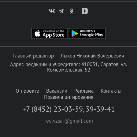
Главный редактор — Лыков Николай Валерьевич
Адрес редакции и учредителя: 410031, Саратов, ул.
Комсомольская, 52
О проекте
Вакансии
Реклама
Контакты
Правила цитирования
+7 (8452) 23-03-59
,
39-39-41
red.vzsar@gmail.com