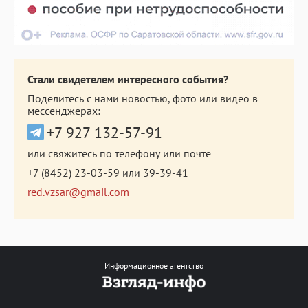
Стали свидетелем интересного события?
Поделитесь с нами новостью, фото или видео в
мессенджерах:
+7 927 132-57-91
или свяжитесь по телефону или почте
+7 (8452) 23-03-59
или
39-39-41
red.vzsar@gmail.com
Информационное агентство