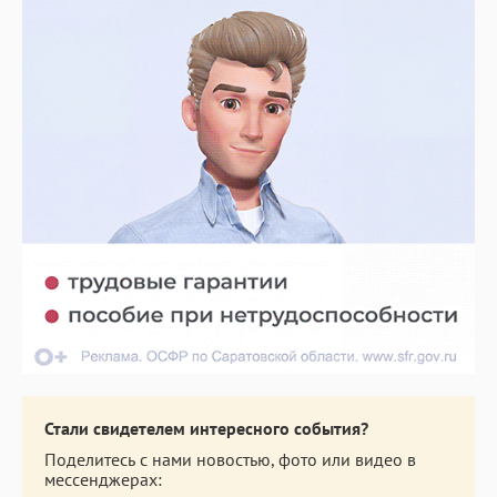
Стали свидетелем интересного события?
Поделитесь с нами новостью, фото или видео в
мессенджерах: