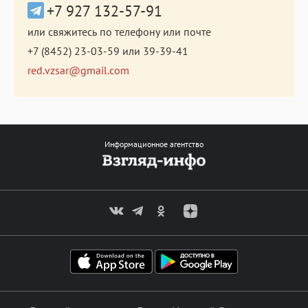
+7 927 132-57-91
или свяжитесь по телефону или почте
+7 (8452) 23-03-59
или
39-39-41
red.vzsar@gmail.com
Информационное агентство