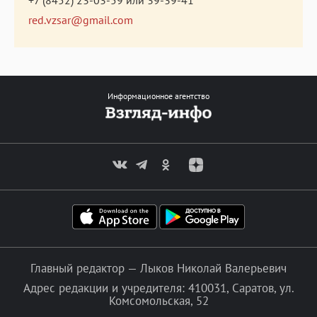
red.vzsar@gmail.com
Информационное агентство
Главный редактор — Лыков Николай Валерьевич
Адрес редакции и учредителя: 410031, Саратов, ул.
Комсомольская, 52