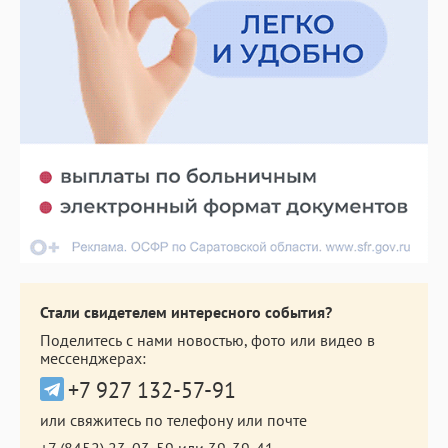
Стали свидетелем интересного события?
Поделитесь с нами новостью, фото или видео в
мессенджерах:
+7 927 132-57-91
или свяжитесь по телефону или почте
+7 (8452) 23-03-59
или
39-39-41