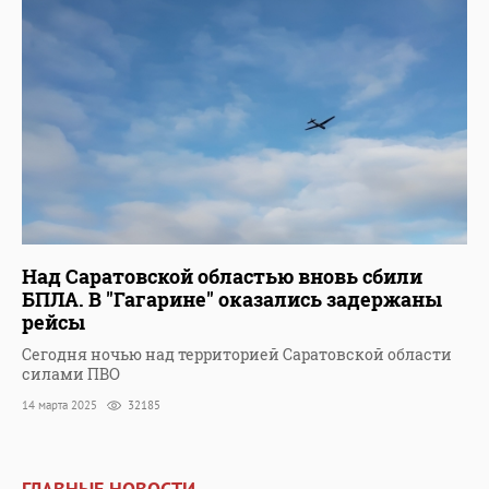
Над Саратовской областью вновь сбили
БПЛА. В "Гагарине" оказались задержаны
рейсы
Сегодня ночью над территорией Саратовской области
силами ПВО
14 марта 2025
32185