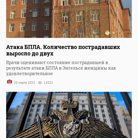
Атака БПЛА. Количество пострадавших
выросло до двух
Врачи оценивают состояние пострадавшей в
результате атаки БПЛА в Энгельсе женщины как
удовлетворительное
20 марта 2025
11021