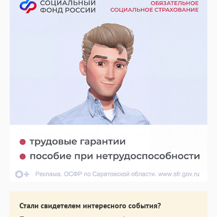
Стали свидетелем интересного события?