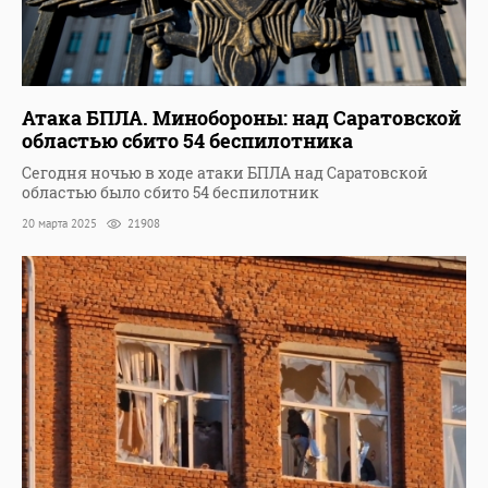
Атака БПЛА. Минобороны: над Саратовской
областью сбито 54 беспилотника
Сегодня ночью в ходе атаки БПЛА над Саратовской
областью было сбито 54 беспилотник
20 марта 2025
21908