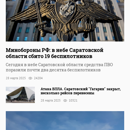
Минобороны РФ: в небе Саратовской
области сбито 19 беспилотников
Сегодня в небе Саратовской области средства ПВО
поразили почти два десятка беспилотников
28 марта 2025
24204
Атака БПЛА. Саратовский "Гагарин" закрыт,
несколько рейсов перенесены
28 марта 2025
10321