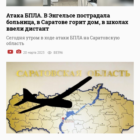
Атака БПЛА. В Энгельсе пострадала
больница, в Саратове горит дом, в школах
ввели дистант
Сегодня утром в ходе атаки БПЛА на Саратовскую
область
20 марта 2025
88396