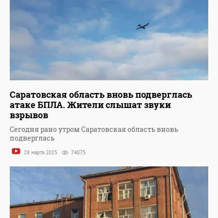
Саратовская область вновь подверглась
атаке БПЛА. Жители слышат звуки
взрывов
Сегодня рано утром Саратовская область вновь
подверглась
28 марта 2025
74075