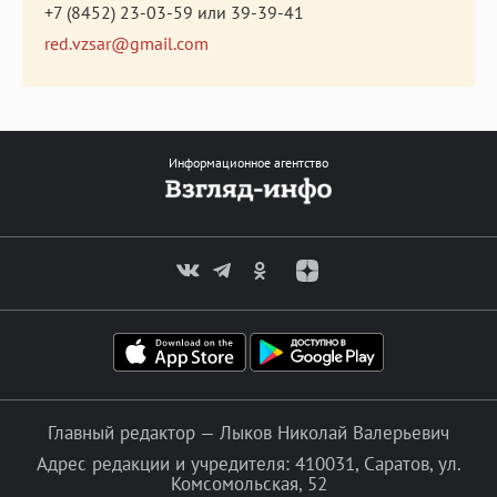
+7 (8452) 23-03-59
или
39-39-41
red.vzsar@gmail.com
Информационное агентство
Главный редактор — Лыков Николай Валерьевич
Адрес редакции и учредителя: 410031, Саратов, ул.
Комсомольская, 52