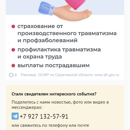
Стали свидетелем интересного события?
Поделитесь с нами новостью, фото или видео в
мессенджерах:
+7 927 132-57-91
или свяжитесь по телефону или почте