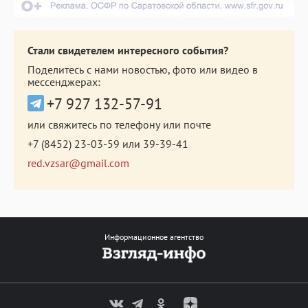
Стали свидетелем интересного события?
Поделитесь с нами новостью, фото или видео в
мессенджерах:
+7 927 132-57-91
или свяжитесь по телефону или почте
+7 (8452) 23-03-59
или
39-39-41
red.vzsar@gmail.com
Информационное агентство