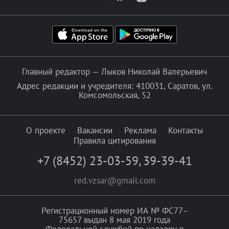
Главный редактор — Лыков Николай Валерьевич
Адрес редакции и учредителя: 410031, Саратов, ул.
Комсомольская, 52
О проекте
Вакансии
Реклама
Контакты
Правила цитирования
+7 (8452) 23-03-59
,
39-39-41
red.vzsar@gmail.com
Регистрационный номер ИА № ФС77–
75657 выдан 8 мая 2019 года
Федеральной службой по надзору в