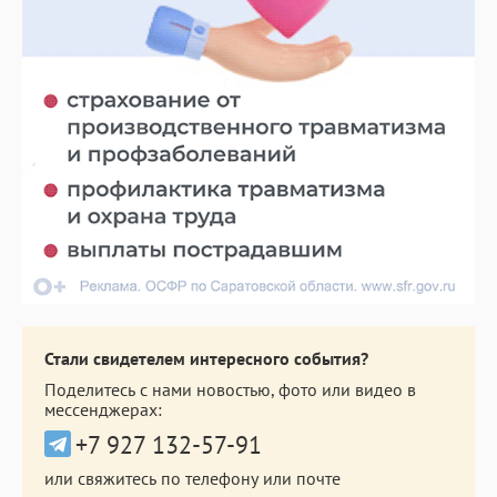
Стали свидетелем интересного события?
Поделитесь с нами новостью, фото или видео в
мессенджерах:
+7 927 132-57-91
или свяжитесь по телефону или почте