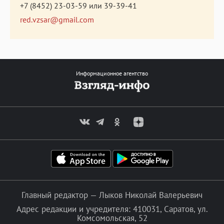
+7 (8452) 23-03-59
или
39-39-41
red.vzsar@gmail.com
Информационное агентство
Главный редактор — Лыков Николай Валерьевич
Адрес редакции и учредителя: 410031, Саратов, ул.
Комсомольская, 52