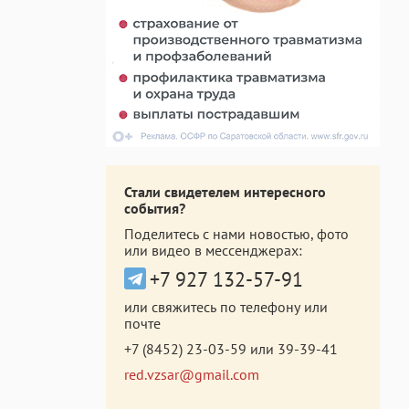
Стали свидетелем интересного
события?
Поделитесь с нами новостью, фото
или видео в мессенджерах:
+7 927 132-57-91
или свяжитесь по телефону или
почте
+7 (8452) 23-03-59
или
39-39-41
red.vzsar@gmail.com