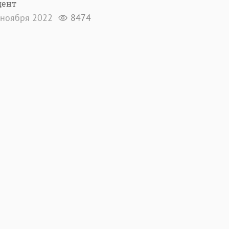
дент
ноября 2022
8474