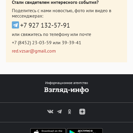
Стали свидетелем интересного события?
Поделитесь с нами новостью, фото или видео в
мессенджерах:
+7 927 132-57-91
или свяжитесь по телефону или почте
+7 (8452) 23-03-59
или
39-39-41
red.vzsar@gmail.com
Информационное агентство