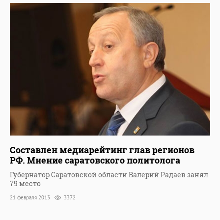
Составлен медиарейтинг глав регионов
РФ. Мнение саратовского политолога
Губернатор Саратовской области Валерий Радаев занял
79 место
21 февраля 2013
3372