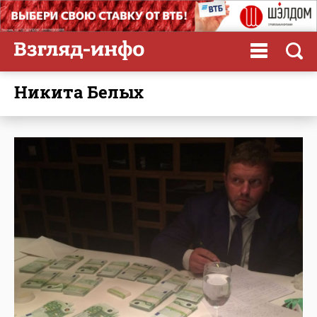
Никита Белых