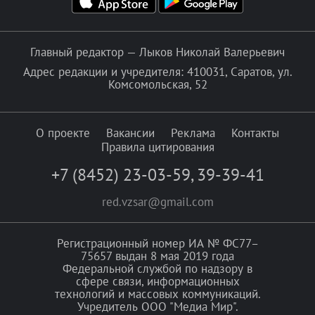
Главный редактор — Лыков Николай Валерьевич
Адрес редакции и учредителя: 410031, Саратов, ул.
Комсомольская, 52
О проекте
Вакансии
Реклама
Контакты
Правила цитирования
+7 (8452) 23-03-59
,
39-39-41
red.vzsar@gmail.com
Регистрационный номер ИА № ФС77–
75657 выдан 8 мая 2019 года
Федеральной службой по надзору в
сфере связи, информационных
технологий и массовых коммуникаций.
Учредитель ООО "Медиа Мир".