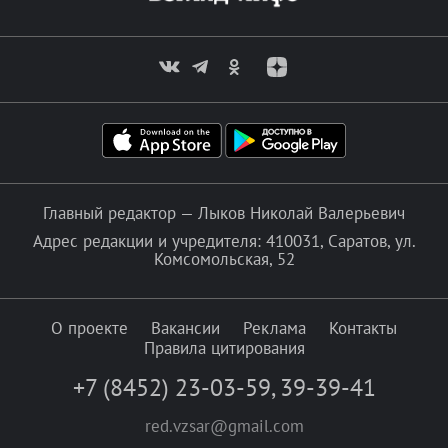
Главный редактор — Лыков Николай Валерьевич
Адрес редакции и учредителя: 410031, Саратов, ул.
Комсомольская, 52
О проекте
Вакансии
Реклама
Контакты
Правила цитирования
+7 (8452) 23-03-59
,
39-39-41
red.vzsar@gmail.com