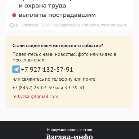
Стали свидетелем интересного события?
Поделитесь с нами новостью, фото или видео в
мессенджерах:
+7 927 132-57-91
или свяжитесь по телефону или почте
+7 (8452) 23-03-59
или
39-39-41
red.vzsar@gmail.com
Информационное агентство