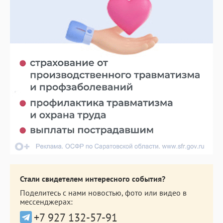
Стали свидетелем интересного события?
Поделитесь с нами новостью, фото или видео в
мессенджерах:
+7 927 132-57-91