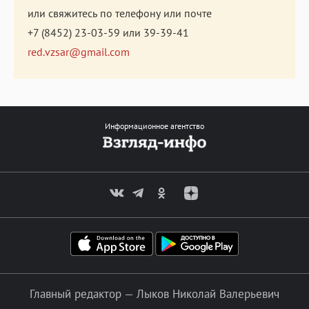
или свяжитесь по телефону или почте
+7 (8452) 23-03-59
или
39-39-41
red.vzsar@gmail.com
Информационное агентство
Главный редактор — Лыков Николай Валерьевич