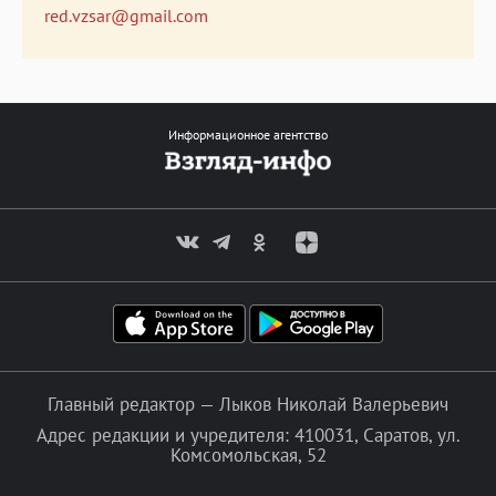
red.vzsar@gmail.com
Информационное агентство
Главный редактор — Лыков Николай Валерьевич
Адрес редакции и учредителя: 410031, Саратов, ул.
Комсомольская, 52