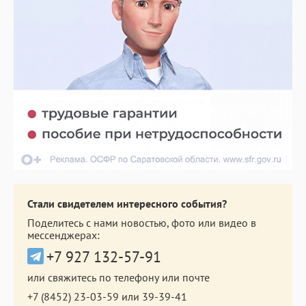
Стали свидетелем интересного события?
Поделитесь с нами новостью, фото или видео в
мессенджерах:
+7 927 132-57-91
или свяжитесь по телефону или почте
+7 (8452) 23-03-59
или
39-39-41