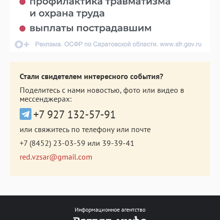
Стали свидетелем интересного события?
Поделитесь с нами новостью, фото или видео в
мессенджерах:
+7 927 132-57-91
или свяжитесь по телефону или почте
+7 (8452) 23-03-59
или
39-39-41
red.vzsar@gmail.com
Информационное агентство