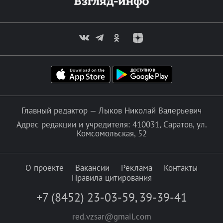
Главный редактор — Лыков Николай Валерьевич
Адрес редакции и учредителя: 410031, Саратов, ул.
Комсомольская, 52
О проекте
Вакансии
Реклама
Контакты
Правила цитирования
+7 (8452) 23-03-59
,
39-39-41
red.vzsar@gmail.com