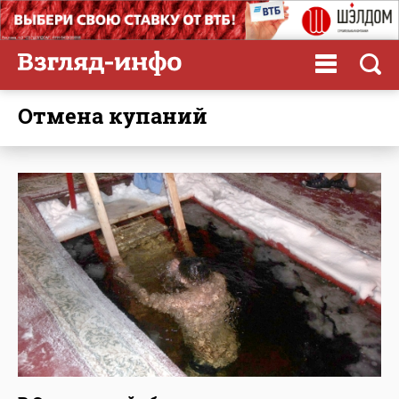
отмена купаний