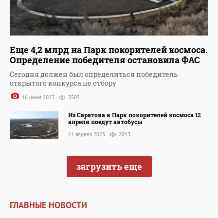
Еще 4,2 млрд на Парк покорителей космоса.
Определение победителя остановила ФАС
Сегодня должен был определиться победитель
открытого конкурса по отбору
16 июня 2023
3505
Из Саратова в Парк покорителей космоса 12
апреля поедут автобусы
11 апреля 2023
2013
загрузить еще
ГЛАВНЫЕ НОВОСТИ