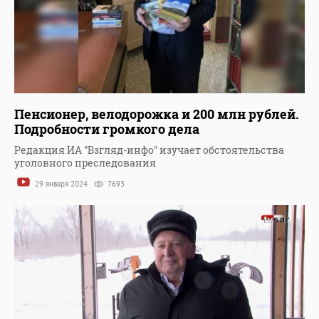
Пенсионер, велодорожка и 200 млн рублей.
Подробности громкого дела
Редакция ИА "Взгляд-инфо" изучает обстоятельства
уголовного преследования
29 января 2024
7693