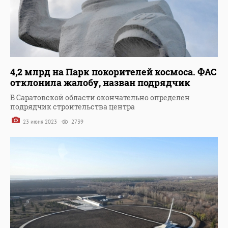
4,2 млрд на Парк покорителей космоса. ФАС
отклонила жалобу, назван подрядчик
В Саратовской области окончательно определен
подрядчик строительства центра
23 июня 2023
2739