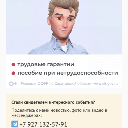
Стали свидетелем интересного события?
Поделитесь с нами новостью, фото или видео в
мессенджерах:
+7 927 132-57-91