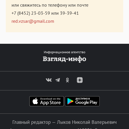
или свяжитесь по телефону или почте
+7 (8452) 23-03-59
или
39-39-41
red.vzsar@gmail.com
Информационное агентство
Главный редактор — Лыков Николай Валерьевич