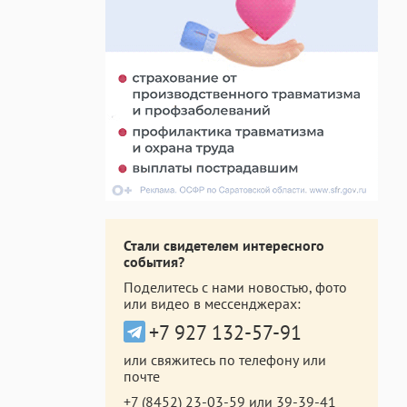
Стали свидетелем интересного
события?
Поделитесь с нами новостью, фото
или видео в мессенджерах:
+7 927 132-57-91
или свяжитесь по телефону или
почте
+7 (8452) 23-03-59
или
39-39-41