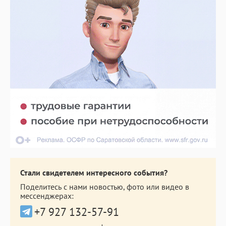
Стали свидетелем интересного события?
Поделитесь с нами новостью, фото или видео в
мессенджерах:
+7 927 132-57-91