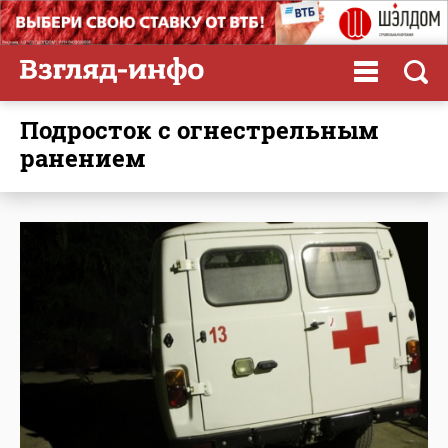
подросток с огнестрельным
ранением