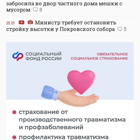
забросила во двор частного дома мешки с
мусором
8
Министр требует остановить
15:15
стройку высотки у Покровского собора
5