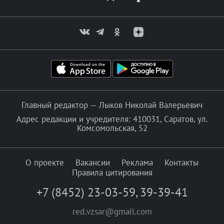
Главный редактор — Лыков Николай Валерьевич
Адрес редакции и учредителя: 410031, Саратов, ул.
Комсомольская, 52
О проекте
Вакансии
Реклама
Контакты
Правила цитирования
+7 (8452) 23-03-59
,
39-39-41
red.vzsar@gmail.com