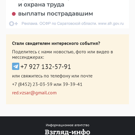
Стали свидетелем интересного события?
Поделитесь с нами новостью, фото или видео в
мессенджерах:
+7 927 132-57-91
или свяжитесь по телефону или почте
+7 (8452) 23-03-59
или
39-39-41
red.vzsar@gmail.com
Информационное агентство