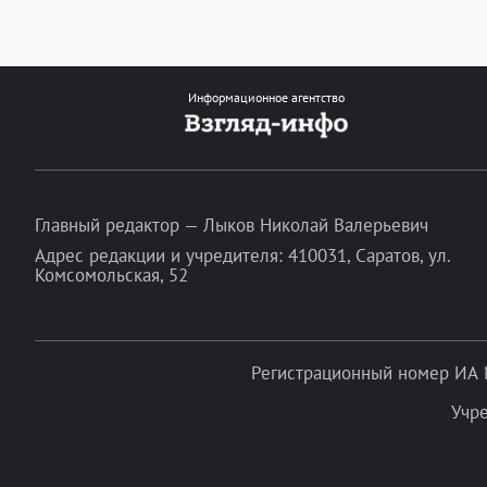
Информационное агентство
Главный редактор — Лыков Николай Валерьевич
Адрес редакции и учредителя: 410031, Саратов, ул.
Комсомольская, 52
Регистрационный номер ИА 
Учр