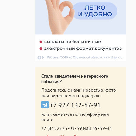
Стали свидетелем интересного
события?
Поделитесь с нами новостью, фото
или видео в мессенджерах:
+7 927 132-57-91
или свяжитесь по телефону или
почте
+7 (8452) 23-03-59
или
39-39-41