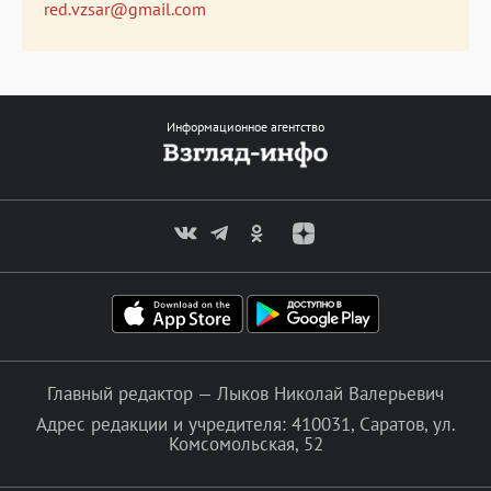
red.vzsar@gmail.com
Информационное агентство
Главный редактор — Лыков Николай Валерьевич
Адрес редакции и учредителя: 410031, Саратов, ул.
Комсомольская, 52