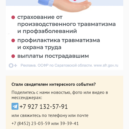
Стали свидетелем интересного события?
Поделитесь с нами новостью, фото или видео в
мессенджерах:
+7 927 132-57-91
или свяжитесь по телефону или почте
+7 (8452) 23-03-59
или
39-39-41