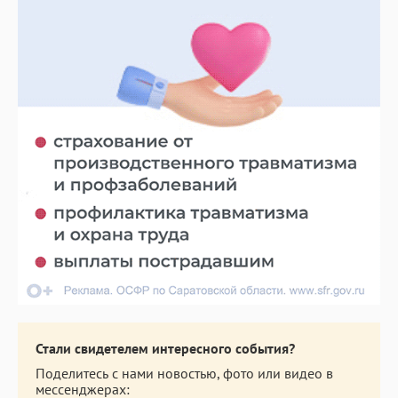
Стали свидетелем интересного события?
Поделитесь с нами новостью, фото или видео в
мессенджерах: