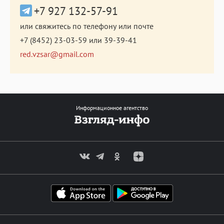
+7 927 132-57-91
или свяжитесь по телефону или почте
+7 (8452) 23-03-59
или
39-39-41
red.vzsar@gmail.com
Информационное агентство