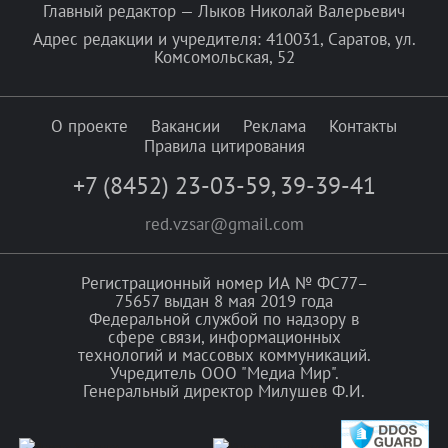
Главный редактор — Лыков Николай Валерьевич
Адрес редакции и учредителя: 410031, Саратов, ул.
Комсомольская, 52
О проекте
Вакансии
Реклама
Контакты
Правила цитирования
+7 (8452) 23-03-59
,
39-39-41
red.vzsar@gmail.com
Регистрационный номер ИА № ФС77–
75657 выдан 8 мая 2019 года
Федеральной службой по надзору в
сфере связи, информационных
технологий и массовых коммуникаций.
Учредитель ООО "Медиа Мир".
Генеральный директор Милушев Ф.И.