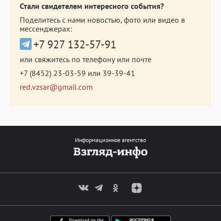
Стали свидетелем интересного события?
Поделитесь с нами новостью, фото или видео в
мессенджерах:
+7 927 132-57-91
или свяжитесь по телефону или почте
+7 (8452) 23-03-59
или
39-39-41
red.vzsar@gmail.com
Информационное агентство