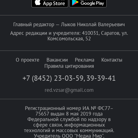
Главный редактор — Лыков Николай Валерьевич
Адрес редакции и учредителя: 410031, Саратов, ул.
Комсомольская, 52
О проекте
Вакансии
Реклама
Контакты
Правила цитирования
+7 (8452) 23-03-59
,
39-39-41
red.vzsar@gmail.com
Регистрационный номер ИА № ФС77–
75657 выдан 8 мая 2019 года
Федеральной службой по надзору в
сфере связи, информационных
технологий и массовых коммуникаций.
Учредитель ООО "Медиа Мир".