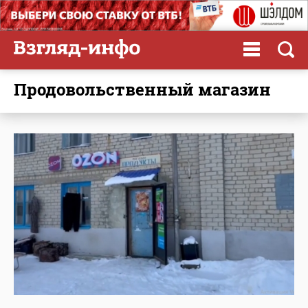
продовольственный магазин