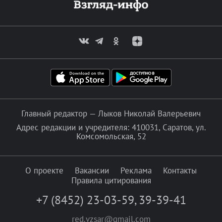
Главный редактор — Лыков Николай Валерьевич
Адрес редакции и учредителя: 410031, Саратов, ул.
Комсомольская, 52
О проекте
Вакансии
Реклама
Контакты
Правила цитирования
+7 (8452) 23-03-59
,
39-39-41
red.vzsar@gmail.com