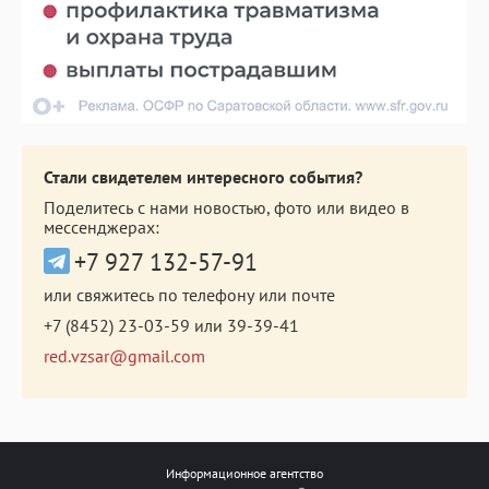
Стали свидетелем интересного события?
Поделитесь с нами новостью, фото или видео в
мессенджерах:
+7 927 132-57-91
или свяжитесь по телефону или почте
+7 (8452) 23-03-59
или
39-39-41
red.vzsar@gmail.com
Информационное агентство