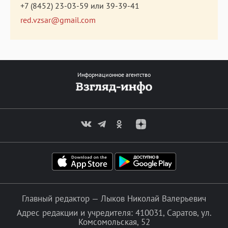
+7 (8452) 23-03-59
или
39-39-41
red.vzsar@gmail.com
Информационное агентство
Главный редактор — Лыков Николай Валерьевич
Адрес редакции и учредителя: 410031, Саратов, ул.
Комсомольская, 52