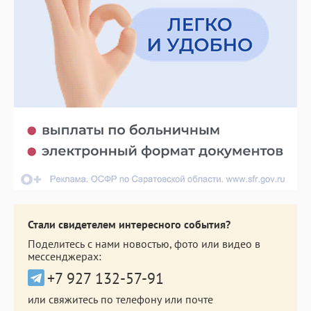
Стали свидетелем интересного события?
Поделитесь с нами новостью, фото или видео в
мессенджерах:
+7 927 132-57-91
или свяжитесь по телефону или почте