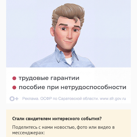
Стали свидетелем интересного события?
Поделитесь с нами новостью, фото или видео в
мессенджерах: