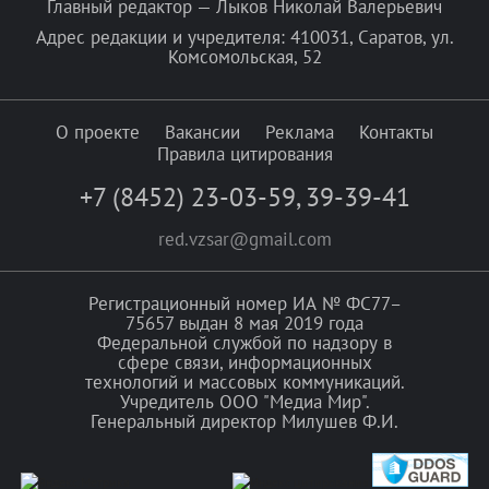
Главный редактор — Лыков Николай Валерьевич
Адрес редакции и учредителя: 410031, Саратов, ул.
Комсомольская, 52
О проекте
Вакансии
Реклама
Контакты
Правила цитирования
+7 (8452) 23-03-59
,
39-39-41
red.vzsar@gmail.com
Регистрационный номер ИА № ФС77–
75657 выдан 8 мая 2019 года
Федеральной службой по надзору в
сфере связи, информационных
технологий и массовых коммуникаций.
Учредитель ООО "Медиа Мир".
Генеральный директор Милушев Ф.И.