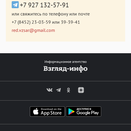
+7 927 132-57-91
или свяжитесь по телефону или почте
+7 (8452) 23-03-59
или
39-39-41
red.vzsar@gmail.com
Информационное агентство