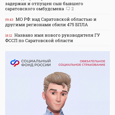
задержан и отпущен сын бывшего
саратовского омбудсмена
2
МО РФ: над Саратовской областью и
09:43
другими регионами сбили 475 БПЛА
Названо имя нового руководителя ГУ
18:12
ФССП по Саратовской области