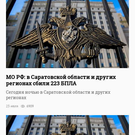
МО РФ: в Саратовской области и других
регионах сбили 223 БПЛА
Сегодня ночью в Саратовской области и других
регионах
23 июля
6909