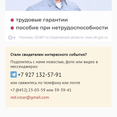
Стали свидетелем интересного события?
Поделитесь с нами новостью, фото или видео в
мессенджерах:
+7 927 132-57-91
или свяжитесь по телефону или почте
+7 (8452) 23-03-59
или
39-39-41
red.vzsar@gmail.com