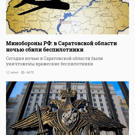
Минобороны РФ: в Саратовской области
ночью сбили беспилотники
Сегодня ночью в Саратовской области были
уничтожены вражеские беспилотники
12 июня
6670