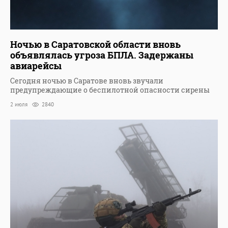
Ночью в Саратовской области вновь
объявлялась угроза БПЛА. Задержаны
авиарейсы
Сегодня ночью в Саратове вновь звучали
предупреждающие о беспилотной опасности сирены
2 июля
2840