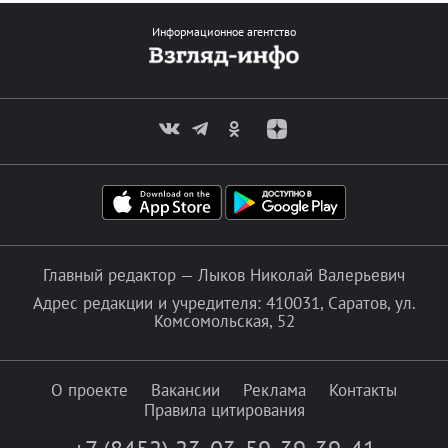
Информационное агентство
Главный редактор — Лыков Николай Валерьевич
Адрес редакции и учредителя: 410031, Саратов, ул.
Комсомольская, 52
О проекте
Вакансии
Реклама
Контакты
Правила цитирования