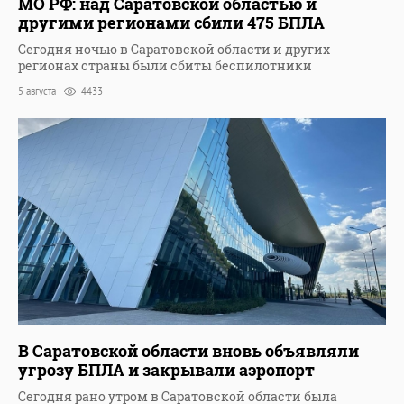
МО РФ: над Саратовской областью и
другими регионами сбили 475 БПЛА
Сегодня ночью в Саратовской области и других
регионах страны были сбиты беспилотники
5 августа
4433
В Саратовской области вновь объявляли
угрозу БПЛА и закрывали аэропорт
Сегодня рано утром в Саратовской области была