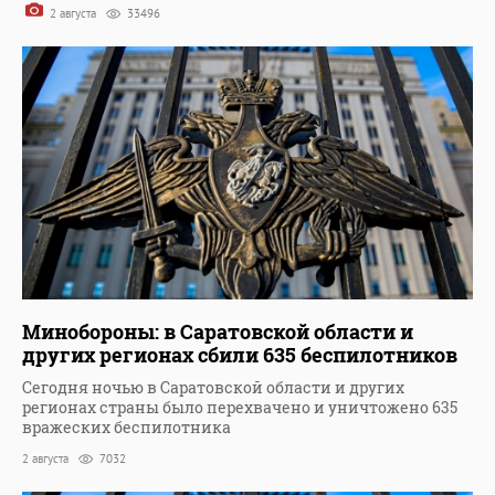
2 августа
33496
Минобороны: в Саратовской области и
других регионах сбили 635 беспилотников
Сегодня ночью в Саратовской области и других
регионах страны было перехвачено и уничтожено 635
вражеских беспилотника
2 августа
7032