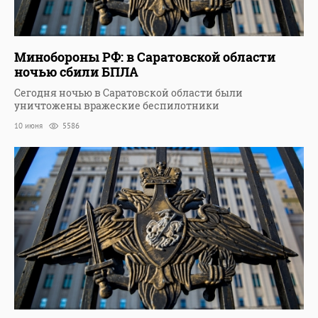
Минобороны РФ: в Саратовской области
ночью сбили БПЛА
Сегодня ночью в Саратовской области были
уничтожены вражеские беспилотники
10 июня
5586