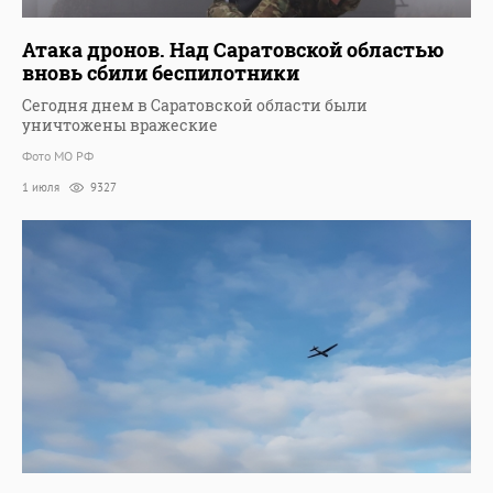
Атака дронов. Над Саратовской областью
вновь сбили беспилотники
Сегодня днем в Саратовской области были
уничтожены вражеские
Фото МО РФ
1 июля
9327