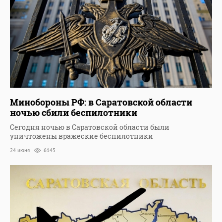
Минобороны РФ: в Саратовской области
ночью сбили беспилотники
Сегодня ночью в Саратовской области были
уничтожены вражеские беспилотники
24 июня
6145