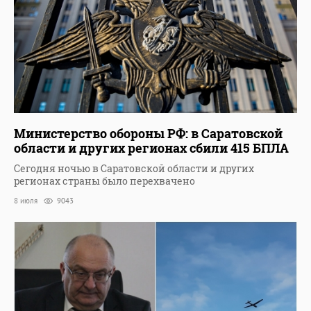
Министерство обороны РФ: в Саратовской
области и других регионах сбили 415 БПЛА
Сегодня ночью в Саратовской области и других
регионах страны было перехвачено
8 июля
9043