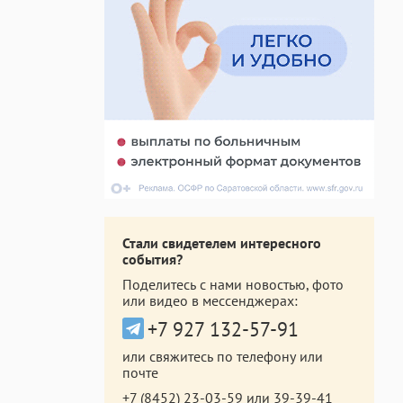
Стали свидетелем интересного
события?
Поделитесь с нами новостью, фото
или видео в мессенджерах:
+7 927 132-57-91
или свяжитесь по телефону или
почте
+7 (8452) 23-03-59
или
39-39-41