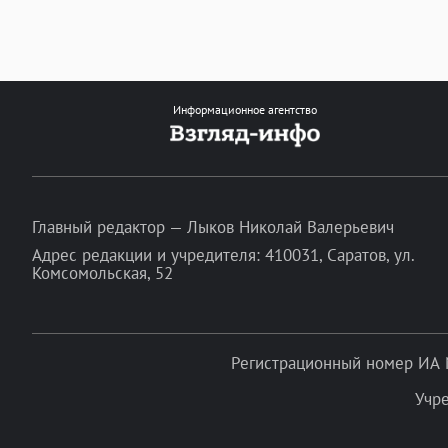
Информационное агентство
Главный редактор — Лыков Николай Валерьевич
Адрес редакции и учредителя: 410031, Саратов, ул.
Комсомольская, 52
Регистрационный номер ИА 
Учр