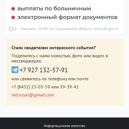
Стали свидетелем интересного события?
Поделитесь с нами новостью, фото или видео в
мессенджерах:
+7 927 132-57-91
или свяжитесь по телефону или почте
+7 (8452) 23-03-59
или
39-39-41
red.vzsar@gmail.com
Информационное агентство