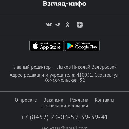
Главный редактор — Лыков Николай Валерьевич
Адрес редакции и учредителя: 410031, Саратов, ул.
Комсомольская, 52
О проекте
Вакансии
Реклама
Контакты
Правила цитирования
+7 (8452) 23-03-59
,
39-39-41
red.vzsar@gmail.com