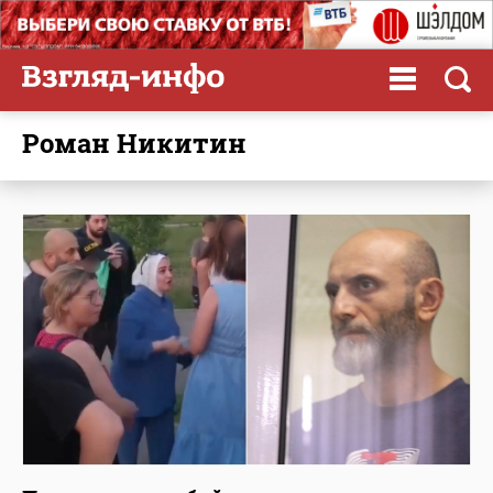
Роман Никитин