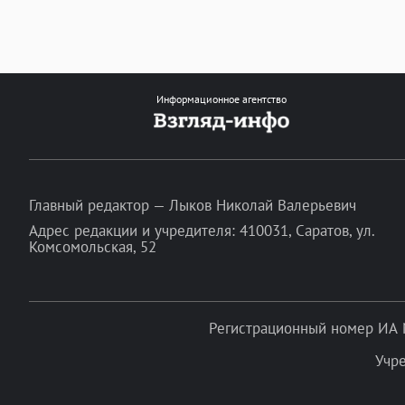
Информационное агентство
Главный редактор — Лыков Николай Валерьевич
Адрес редакции и учредителя: 410031, Саратов, ул.
Комсомольская, 52
Регистрационный номер ИА 
Учр