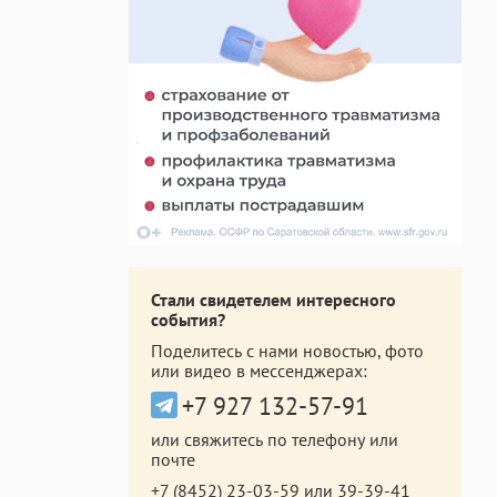
Стали свидетелем интересного
события?
Поделитесь с нами новостью, фото
или видео в мессенджерах:
+7 927 132-57-91
или свяжитесь по телефону или
почте
+7 (8452) 23-03-59
или
39-39-41