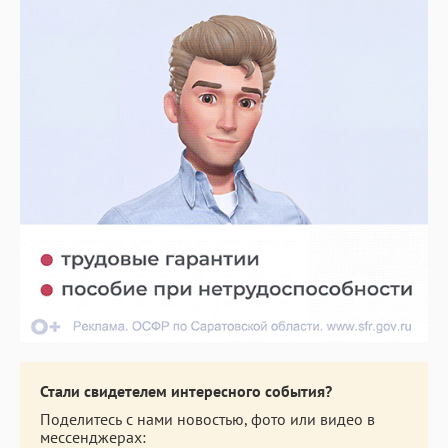
Стали свидетелем интересного события?
Поделитесь с нами новостью, фото или видео в
мессенджерах: