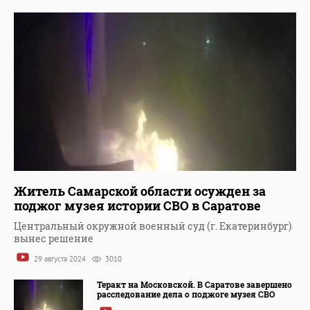
Житель Самарской области осужден за
поджог музея истории СВО в Саратове
Центральный окружной военный суд (г. Екатеринбург)
вынес решение
29 августа 2024
3010
Теракт на Московской. В Саратове завершено
расследование дела о поджоге музея СВО