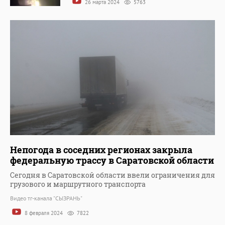
26 марта 2024
5763
Непогода в соседних регионах закрыла
федеральную трассу в Саратовской области
Сегодня в Саратовской области ввели ограничения для
грузового и маршрутного транспорта
Видео тг-канала "СЫЗРАНЬ"
8 февраля 2024
7822