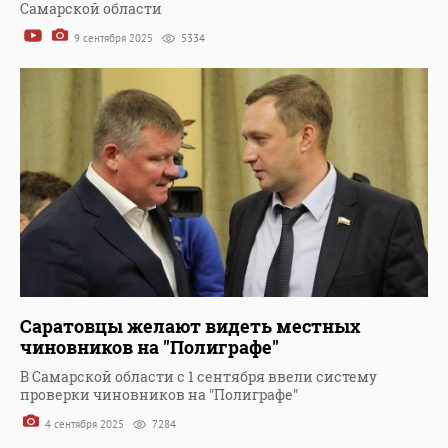
Самарской области
9 сентября 2025
5334
Саратовцы желают видеть местных
чиновников на "Полиграфе"
В Самарской области с 1 сентября ввели систему
проверки чиновников на "Полиграфе"
4 сентября 2025
7284