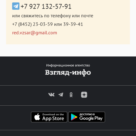
+7 927 132-57-91
или свяжитесь по телефону или почте
+7 (8452) 23-03-59
или
39-39-41
red.vzsar@gmail.com
Информационное агентство