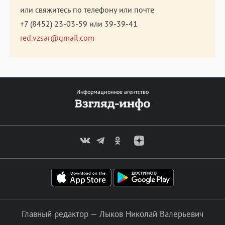
или свяжитесь по телефону или почте
+7 (8452) 23-03-59
или
39-39-41
red.vzsar@gmail.com
Информационное агентство
Главный редактор — Лыков Николай Валерьевич