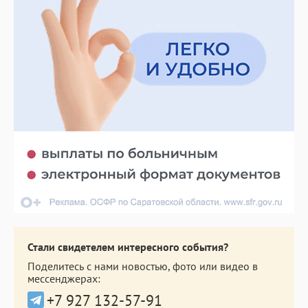
Стали свидетелем интересного события?
Поделитесь с нами новостью, фото или видео в
мессенджерах:
+7 927 132-57-91