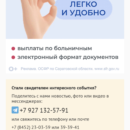
Стали свидетелем интересного события?
Поделитесь с нами новостью, фото или видео в
мессенджерах:
+7 927 132-57-91
или свяжитесь по телефону или почте
+7 (8452) 23-03-59
или
39-39-41