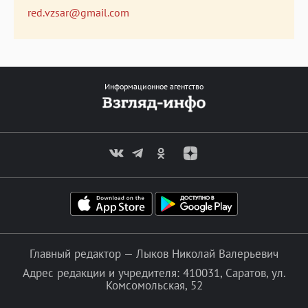
red.vzsar@gmail.com
Информационное агентство
Главный редактор — Лыков Николай Валерьевич
Адрес редакции и учредителя: 410031, Саратов, ул.
Комсомольская, 52