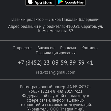
Главный редактор — Лыков Николай Валерьевич
Адрес редакции и учредителя: 410031, Саратов, ул.
Комсомольская, 52
О проекте
Вакансии
Реклама
Контакты
Правила цитирования
+7 (8452) 23-03-59
,
39-39-41
red.vzsar@gmail.com
Регистрационный номер ИА № ФС77–
75657 выдан 8 мая 2019 года
Федеральной службой по надзору в
сфере связи, информационных
технологий и массовых коммуникаций.
Учредитель ООО "Медиа Мир".