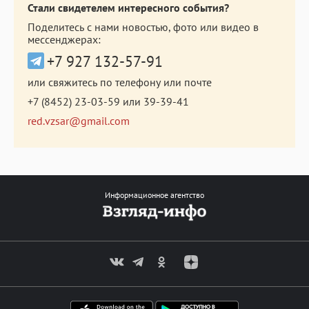
Стали свидетелем интересного события?
Поделитесь с нами новостью, фото или видео в
мессенджерах:
+7 927 132-57-91
или свяжитесь по телефону или почте
+7 (8452) 23-03-59
или
39-39-41
red.vzsar@gmail.com
Информационное агентство