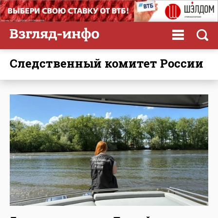
Следственный комитет России