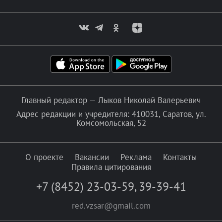
Главный редактор — Лыков Николай Валерьевич
Адрес редакции и учредителя: 410031, Саратов, ул.
Комсомольская, 52
О проекте
Вакансии
Реклама
Контакты
Правила цитирования
+7 (8452) 23-03-59
,
39-39-41
red.vzsar@gmail.com