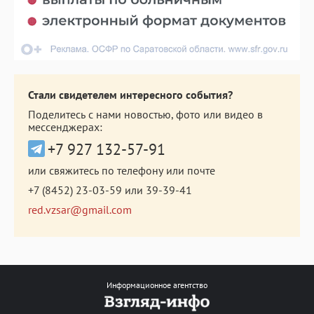
Стали свидетелем интересного события?
Поделитесь с нами новостью, фото или видео в
мессенджерах:
+7 927 132-57-91
или свяжитесь по телефону или почте
+7 (8452) 23-03-59
или
39-39-41
red.vzsar@gmail.com
Информационное агентство