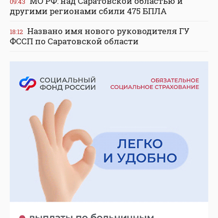
МО РФ: над Саратовской областью и
09:43
другими регионами сбили 475 БПЛА
Названо имя нового руководителя ГУ
18:12
ФССП по Саратовской области